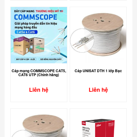
Cáp mạng COMMSCOPE CAT5,
Cáp UNISAT DTH 1 lớp Bạc
CAT6 UTP (Chính hãng)
Liên hệ
Liên hệ