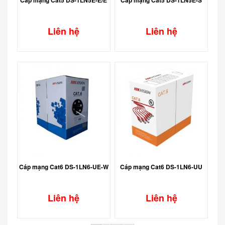
Liên hệ
Liên hệ
Cáp mạng Cat6 DS-1LN6-UE-W
Cáp mạng Cat6 DS-1LN6-UU
Liên hệ
Liên hệ