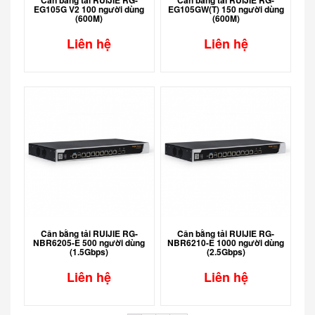
EG105G V2 100 người dùng
EG105GW(T) 150 người dùng
(600M)
(600M)
Liên hệ
Liên hệ
Cân bằng tải RUIJIE RG-
Cân bằng tải RUIJIE RG-
NBR6205-E 500 người dùng
NBR6210-E 1000 người dùng
(1.5Gbps)
(2.5Gbps)
Liên hệ
Liên hệ