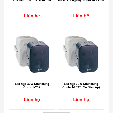
Liên hệ
Liên hệ
Loa hộp 30W Soundking
Loa hộp 30W Soundking
Control-252
Control-252T (Có Biến Áp)
Liên hệ
Liên hệ