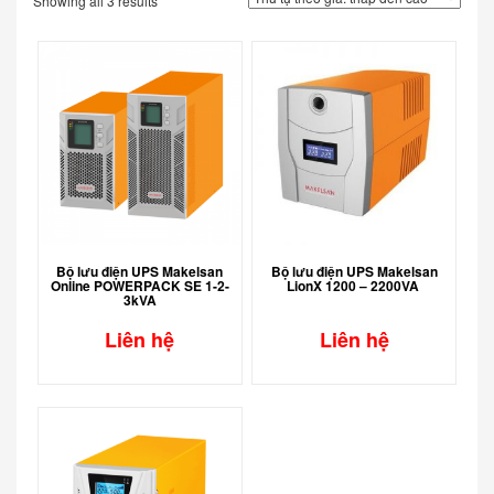
Showing all 3 results
Bộ lưu điện UPS Makelsan
Bộ lưu điện UPS Makelsan
Online POWERPACK SE 1-2-
LionX 1200 – 2200VA
3kVA
Liên hệ
Liên hệ