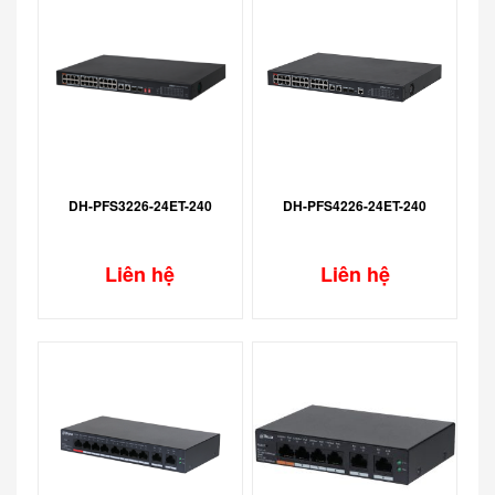
DH-PFS3226-24ET-240
DH-PFS4226-24ET-240
Liên hệ
Liên hệ